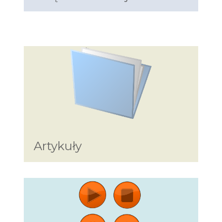
Artykuły