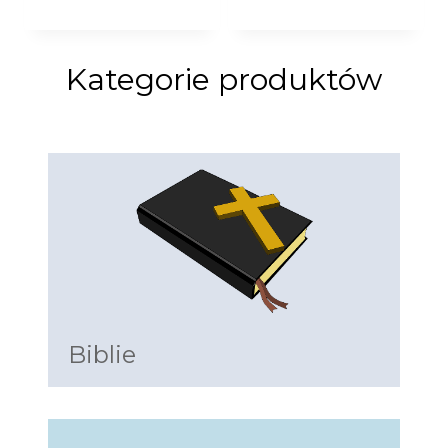
Kategorie produktów
Biblie