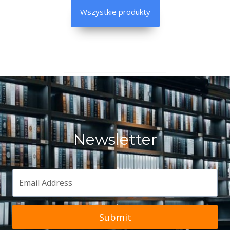
Wszystkie produkty
Newsletter
Submit