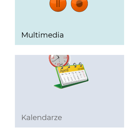
Multimedia
Kalendarze