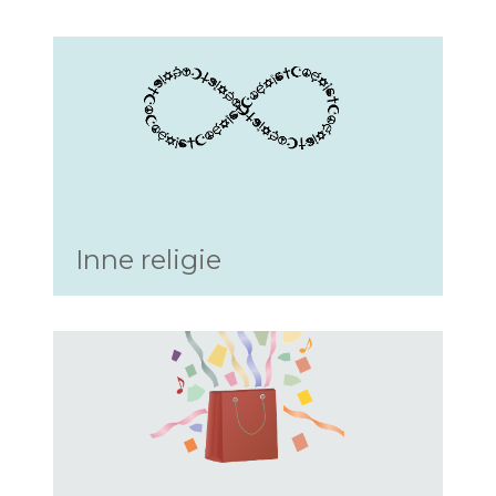
Inne religie