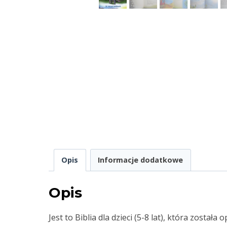
Opis
Informacje dodatkowe
Opis
Jest to Biblia dla dzieci (5-8 lat), która zost