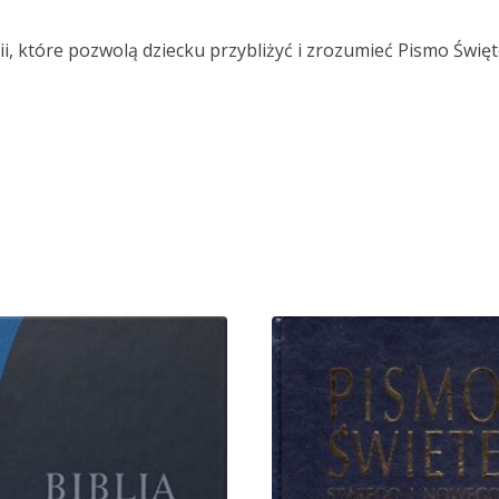
i, które pozwolą dziecku przybliżyć i zrozumieć Pismo Święt