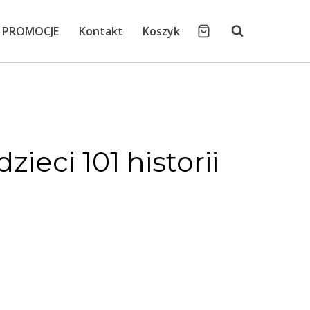
PROMOCJE
Kontakt
Koszyk
dzieci 101 historii