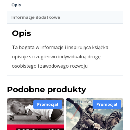
Opis
Informacje dodatkowe
Opis
Ta bogata w informacje i inspirująca książka
opisuje szczegółowo indywidualną drogę
osobistego i zawodowego rozwoju.
Podobne produkty
Promocja!
Promocja!