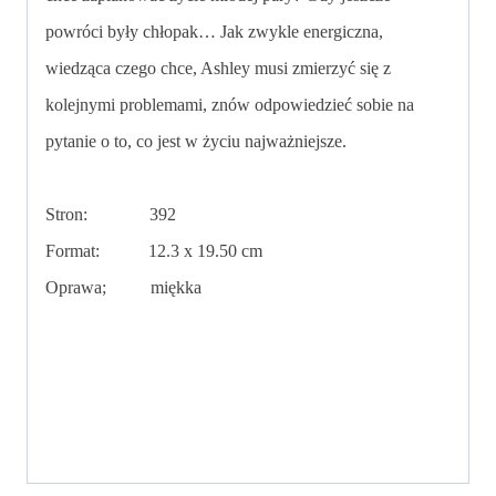
powróci były chłopak… Jak zwykle energiczna,
wiedząca czego chce, Ashley musi zmierzyć się z
kolejnymi problemami, znów odpowiedzieć sobie na
pytanie o to, co jest w życiu najważniejsze.
Stron: 392
Format: 12.3 x 19.50 cm
Oprawa; miękka