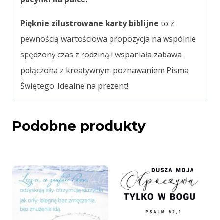
Pięknie zilustrowane karty biblijne
to z
pewnością wartościowa propozycja na wspólnie
spędzony czas z rodziną i wspaniała zabawa
połączona z kreatywnym poznawaniem Pisma
Świętego. Idealne na prezent!
Podobne produkty