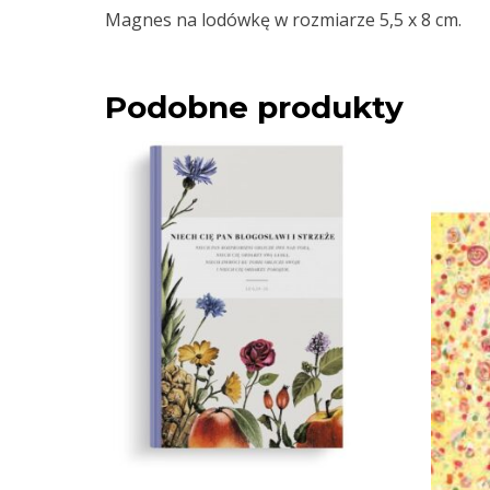
Magnes na lodówkę w rozmiarze 5,5 x 8 cm.
Podobne produkty