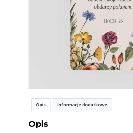
Opis
Informacje dodatkowe
Opis