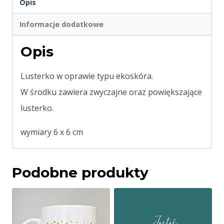
Opis
Informacje dodatkowe
Opis
Lusterko w oprawie typu ekoskóra.
W środku zawiera zwyczajne oraz powiększające
lusterko.
wymiary 6 x 6 cm
Podobne produkty