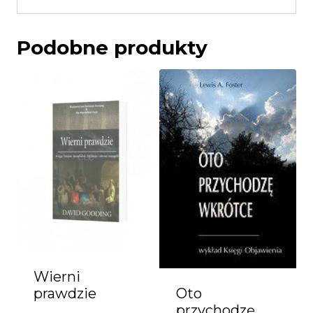
Podobne produkty
Wierni
prawdzie
Oto
przychodzę