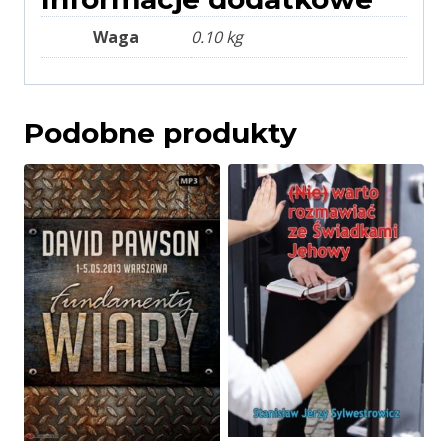
Waga
0.10 kg
Podobne produkty