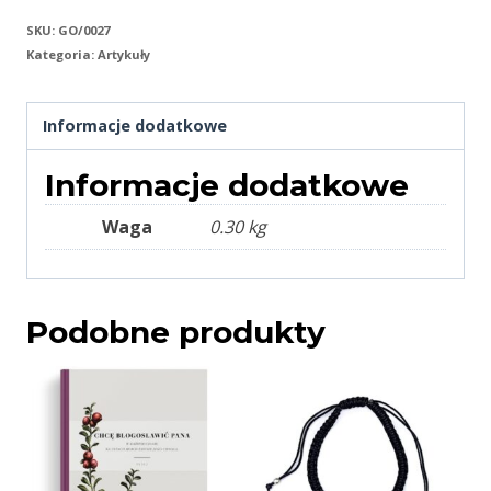
SKU:
GO/0027
Kategoria:
Artykuły
Informacje dodatkowe
Informacje dodatkowe
Waga
0.30 kg
Podobne produkty