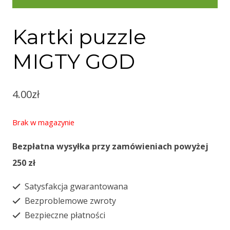
Kartki puzzle
MIGTY GOD
4.00
zł
Brak w magazynie
Bezpłatna wysyłka przy zamówieniach powyżej
250 zł
Satysfakcja gwarantowana
Bezproblemowe zwroty
Bezpieczne płatności