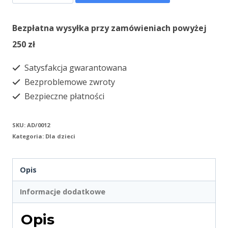
Jezus
powraca!
Bezpłatna wysyłka przy zamówieniach powyżej
250 zł
Satysfakcja gwarantowana
Bezproblemowe zwroty
Bezpieczne płatności
SKU:
AD/0012
Kategoria:
Dla dzieci
Opis
Informacje dodatkowe
Opis