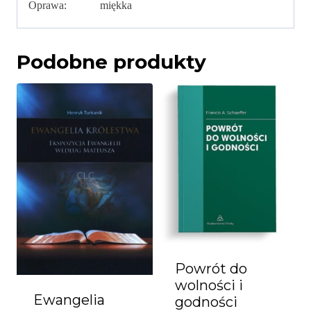
Oprawa: miękka
Podobne produkty
Powrót do
wolności i
Ewangelia
godności