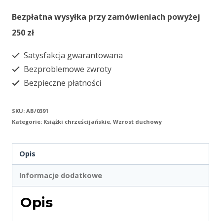
Bezpłatna wysyłka przy zamówieniach powyżej
250 zł
Satysfakcja gwarantowana
Bezproblemowe zwroty
Bezpieczne płatności
SKU:
AB/0391
Kategorie:
Książki chrześcijańskie
,
Wzrost duchowy
Opis
Informacje dodatkowe
Opis