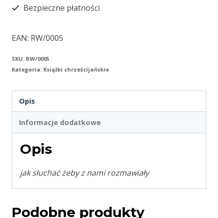
Bezpieczne płatności
EAN:
RW/0005
SKU:
RW/0005
Kategoria:
Książki chrześcijańskie
Opis
Informacje dodatkowe
Opis
jak słuchać żeby z nami rozmawiały
Podobne produkty