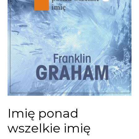
Imię ponad
wszelkie imię