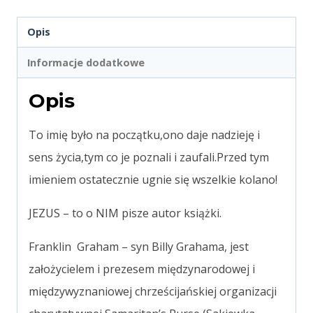
Opis
Informacje dodatkowe
Opis
To imię było na początku,ono daje nadzieję i
sens życia,tym co je poznali i zaufali.Przed tym
imieniem ostatecznie ugnie się wszelkie kolano!
JEZUS – to o NIM pisze autor książki.
Franklin Graham – syn Billy Grahama, jest
założycielem i prezesem międzynarodowej i
międzywyznaniowej chrześcijańskiej organizacji