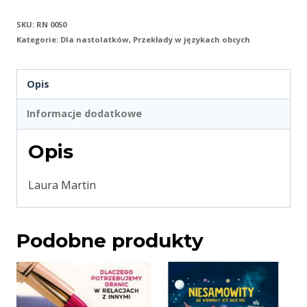
SKU:
RN 0050
Kategorie:
Dla nastolatków
,
Przekłady w językach obcych
Opis
Informacje dodatkowe
Opis
Laura Martin
Podobne produkty