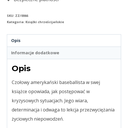
SKU:
ZZ/0066
Kategoria:
Książki chrześcijańskie
Opis
Informacje dodatkowe
Opis
Czołowy amerykański baseballista w swej
książce opowiada, jak postępować w
kryzysowych sytuacjach. Jego wiara,
determinacja i odwaga to lekcja przezwyciężania
życiowych niepowodzeń.