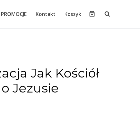
PROMOCJE
Kontakt
Koszyk
acja Jak Kościół
o Jezusie