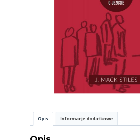
Opis
Informacje dodatkowe
Opis