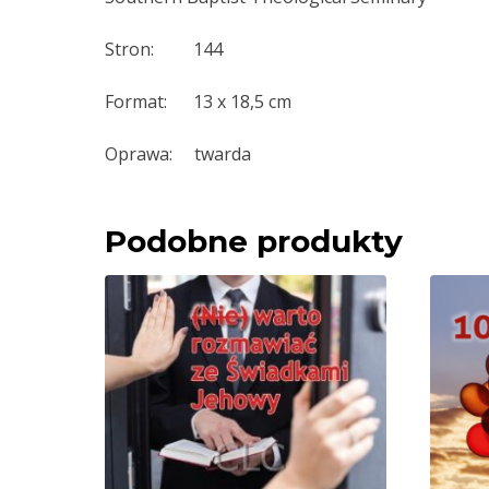
Stron: 144
Format: 13 x 18,5 cm
Oprawa: twarda
Podobne produkty