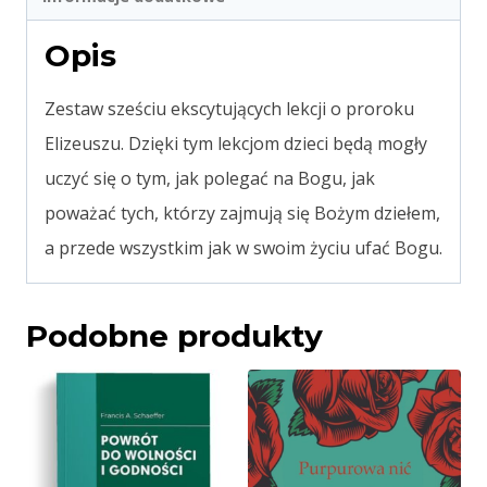
Opis
Zestaw sześciu ekscytujących lekcji o proroku
Elizeuszu. Dzięki tym lekcjom dzieci będą mogły
uczyć się o tym, jak polegać na Bogu, jak
poważać tych, którzy zajmują się Bożym dziełem,
a przede wszystkim jak w swoim życiu ufać Bogu.
Podobne produkty