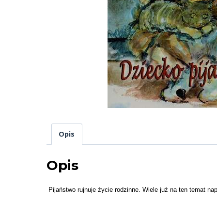
Opis
Opis
Pijaństwo rujnuje życie rodzinne. Wiele już na ten temat na