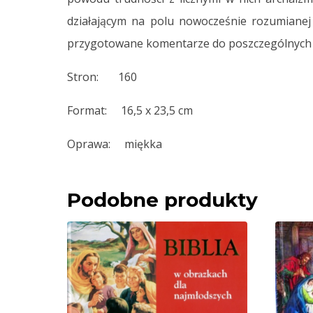
działającym na polu nowocześnie rozumianej e
przygotowane komentarze do poszczególnych 
Stron: 160
Format: 16,5 x 23,5 cm
Oprawa: miękka
Podobne produkty