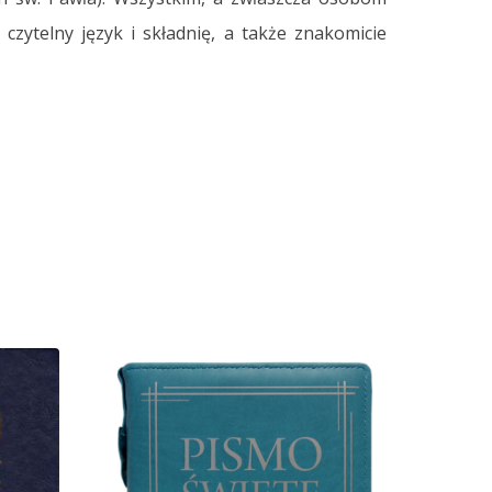
zytelny język i składnię, a także znakomicie