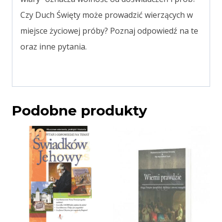
Czy Duch Święty może prowadzić wierzących w
miejsce życiowej próby? Poznaj odpowiedź na te
oraz inne pytania.
Podobne produkty