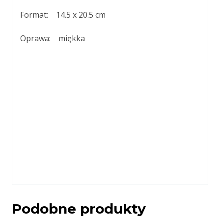
Format: 14.5 x 20.5 cm
Oprawa: miękka
Podobne produkty