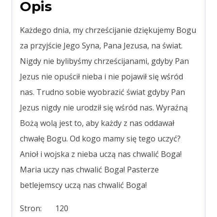
Opis
Każdego dnia, my chrześcijanie dziękujemy Bogu
za przyjście Jego Syna, Pana Jezusa, na świat.
Nigdy nie bylibyśmy chrześcijanami, gdyby Pan
Jezus nie opuścił nieba i nie pojawił się wśród
nas. Trudno sobie wyobrazić świat gdyby Pan
Jezus nigdy nie urodził się wśród nas. Wyraźną
Bożą wolą jest to, aby każdy z nas oddawał
chwałę Bogu. Od kogo mamy się tego uczyć?
Anioł i wojska z nieba uczą nas chwalić Boga!
Maria uczy nas chwalić Boga! Pasterze
betlejemscy uczą nas chwalić Boga!
Stron: 120