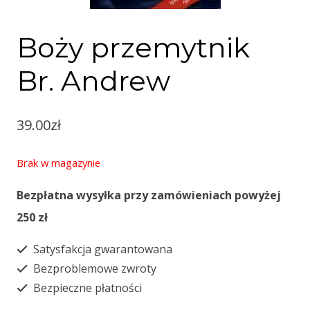
Boży przemytnik
Br. Andrew
39.00
zł
Brak w magazynie
Bezpłatna wysyłka przy zamówieniach powyżej
250 zł
Satysfakcja gwarantowana
Bezproblemowe zwroty
Bezpieczne płatności