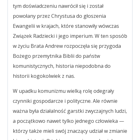
tym doświadczeniu nawrócił się i został
powołany przez Chrystusa do głoszenia
Ewangelii w krajach, które stanowiły wówczas
Związek Radziecki i jego imperium. W ten sposób
w życiu Brata Andrew rozpoczęła się przygoda
Bożego przemytnika Biblii do państw
komunistycznych, historia niepodobna do
historii kogokolwiek z nas.
W upadku komunizmu wielką rolę odegrały
czynniki gospodarcze i polityczne. Ale równie
ważna była działalność garstki zwyczajnych ludzi,
a początkowo nawet tylko jednego człowieka —
którzy także mieli swój znaczący udział w zmianie