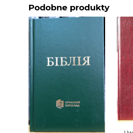
Podobne produkty
Uw