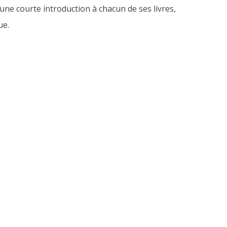
une courte introduction à chacun de ses livres,
ue.