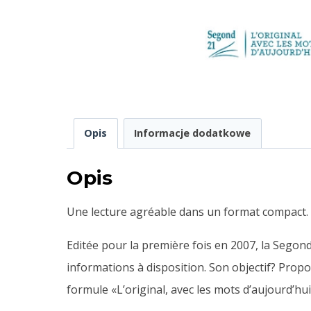
Opis
Informacje dodatkowe
Opis
Une lecture agréable dans un format compact.
Editée pour la première fois en 2007, la Segond
informations à disposition. Son objectif? Propos
formule «L’original, avec les mots d’aujourd’hui