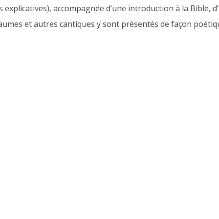
 explicatives), accompagnée d’une introduction à la Bible, d’
Psaumes et autres cantiques y sont présentés de façon poétiq