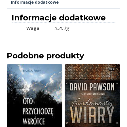
Informacje dodatkowe
Informacje dodatkowe
Waga
0.20 kg
Podobne produkty